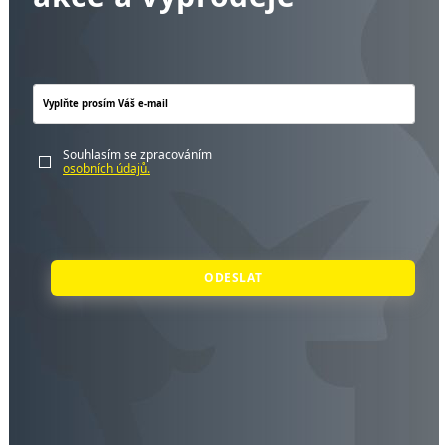
Souhlasím se zpracováním
osobních údajů.
ODESLAT