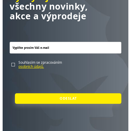
všechny novinky,
akce a výprodeje
Souhlasím se zpracováním
osobních údajů.
ODESLAT