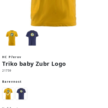
HC Přerov
Triko baby Zubr Logo
21759
Barevnost