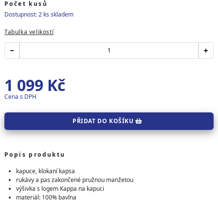
Počet kusů
Dostupnost: 2 ks skladem
Tabulka velikostí
1 099
Kč
Cena s DPH
PŘIDAT DO KOŠÍKU
Popis produktu
kapuce, klokaní kapsa
rukávy a pas zakončené pružnou manžetou
výšivka s logem Kappa na kapuci
materiál: 100% bavlna