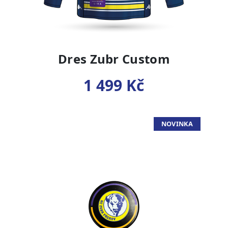
Dres Zubr Custom
1 499 Kč
NOVINKA