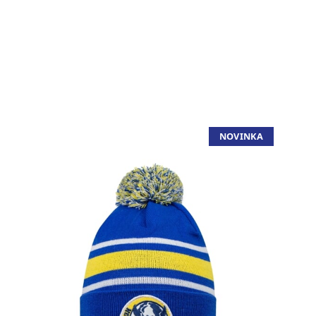
NOVINKA