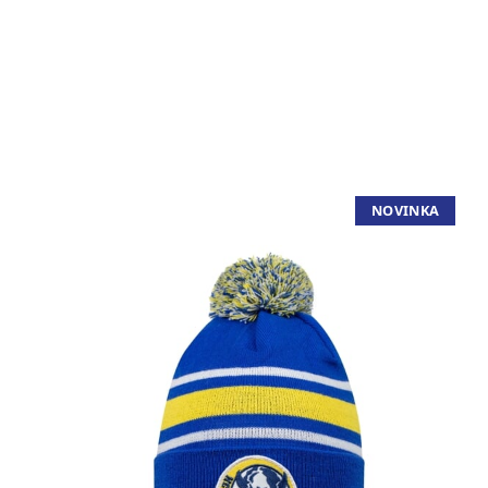
NOVINKA