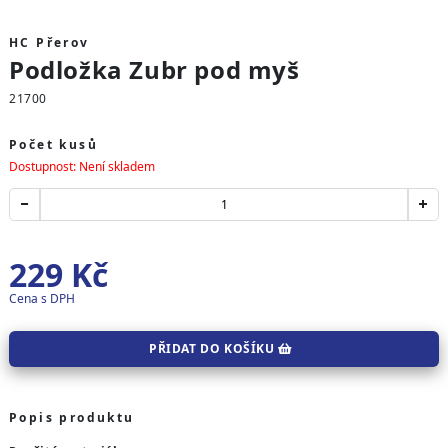
HC Přerov
Podložka Zubr pod myš
21700
Počet kusů
Dostupnost: Není skladem
229
Kč
Cena s DPH
PŘIDAT DO KOŠÍKU
Popis produktu