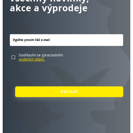
akce a výprodeje
Souhlasím se zpracováním
osobních údajů.
ODESLAT