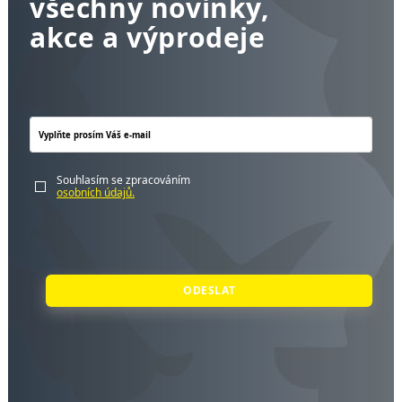
všechny novinky,
akce a výprodeje
Souhlasím se zpracováním
osobních údajů.
ODESLAT