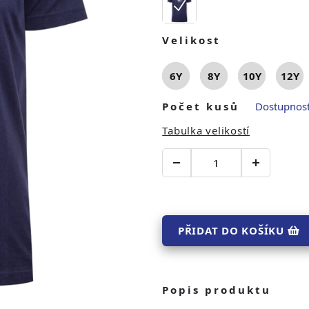
Velikost
6Y
8Y
10Y
12Y
Počet kusů
Dostupnost
Tabulka velikostí
PŘIDAT DO KOŠÍKU
Popis produktu