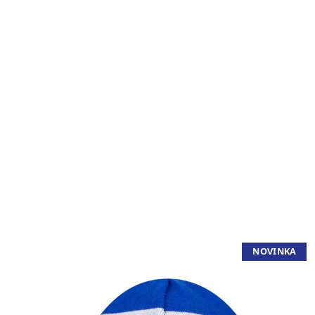
NOVINKA