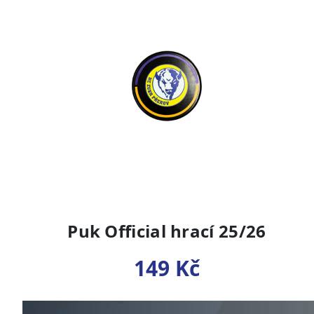
Puk Official hrací 25/26
149 Kč