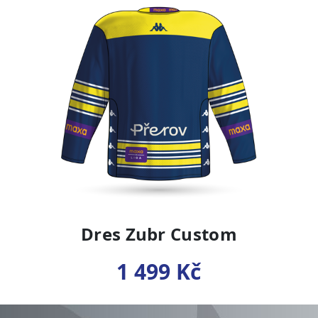
Dres Zubr Custom
1 499 Kč