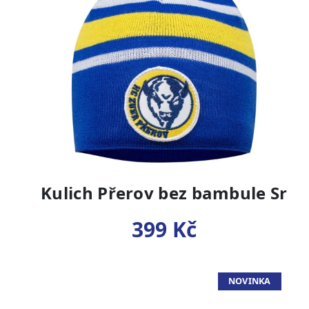
Kulich Přerov bez bambule Sr
399 Kč
NOVINKA