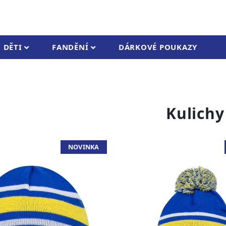
DĚTI
FANDĚNÍ
DÁRKOVÉ POUKAZY
Kulichy
NOVINKA